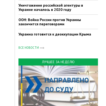
Уничтожение российской агентуры в
Украине началось в 2020 году
ООН: Война России против Украины
закончится переговорами
Украина готовится к деоккупации Крыма
ВСЕ НОВОСТИ
ЛУЧШЕЕ ЗА НЕДЕЛЮ