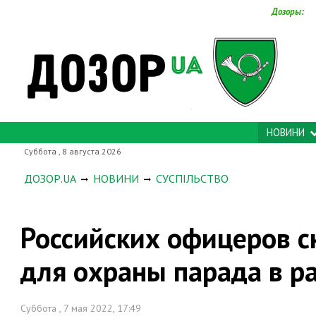
Дозоры:
НОВИНИ
Суббота , 8 августа 2026
ДОЗОР.UA
НОВИНИ
СУСПІЛЬСТВО
Российских офицеров с
для охраны парада в 
Суббота , 7 мая 2022, 17:49