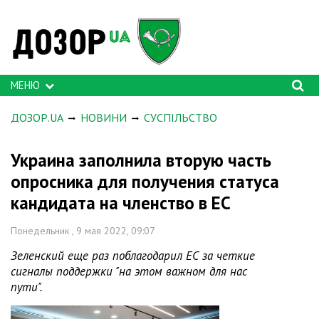
МЕНЮ
ДОЗОР.UA
НОВИНИ
СУСПІЛЬСТВО
Украина заполнила вторую часть
опросника для получения статуса
кандидата на членство в ЕС
Понедельник , 9 мая 2022, 09:07
Зеленский еще раз поблагодарил ЕС за четкие
сигналы поддержки "на этом важном для нас
пути".