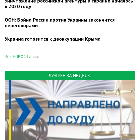
Уничтожение российской агентуры в Украине началось
в 2020 году
ООН: Война России против Украины закончится
переговорами
Украина готовится к деоккупации Крыма
ВСЕ НОВОСТИ
ЛУЧШЕЕ ЗА НЕДЕЛЮ