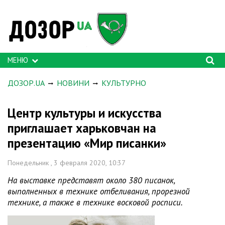
МЕНЮ
ДОЗОР.UA
НОВИНИ
КУЛЬТУРНО
Центр культуры и искусства
приглашает харьковчан на
презентацию «Мир писанки»
Понедельник , 3 февраля 2020, 10:37
На выставке представят около 380 писанок,
выполненных в технике отбеливания, прорезной
технике, а также в технике восковой росписи.