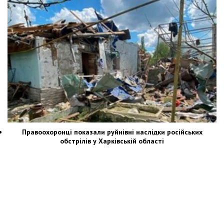
Правоохоронці показали руйнівні наслідки російських
обстрілів у Харківській області