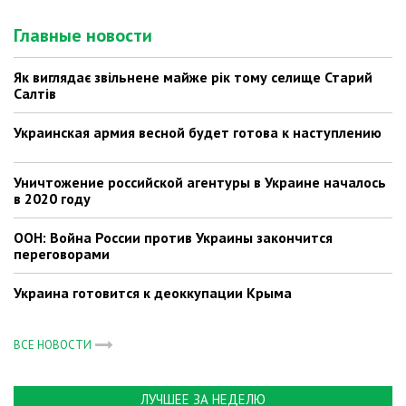
Главные новости
Як виглядає звільнене майже рік тому селище Старий
Салтів
Украинская армия весной будет готова к наступлению
Уничтожение российской агентуры в Украине началось
в 2020 году
ООН: Война России против Украины закончится
переговорами
Украина готовится к деоккупации Крыма
ВСЕ НОВОСТИ
ЛУЧШЕЕ ЗА НЕДЕЛЮ