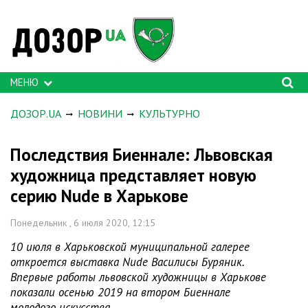
МЕНЮ
ДОЗОР.UA
НОВИНИ
КУЛЬТУРНО
Последствия Биеннале: Львовская
художница представляет новую
серию Nude в Харькове
Понедельник , 6 июля 2020, 12:15
10 июля в Харьковской муниципальной галерее
откроется выставка Nude Василисы Буряник.
Впервые работы львовской художницы в Харькове
показали осенью 2019 на втором Биеннале
молодого искусства.