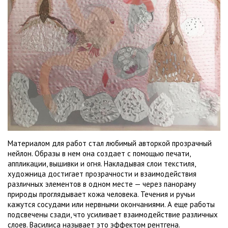
Материалом для работ стал любимый авторкой прозрачный
нейлон. Образы в нем она создает с помощью печати,
аппликации, вышивки и огня. Накладывая слои текстиля,
художница достигает прозрачности и взаимодействия
различных элементов в одном месте — через панораму
природы проглядывает кожа человека. Течения и ручьи
кажутся сосудами или нервными окончаниями. А еще работы
подсвечены сзади, что усиливает взаимодействие различных
слоев. Василиса называет это эффектом рентгена.