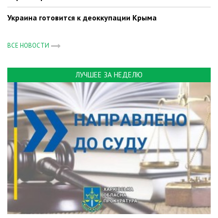
Украина готовится к деоккупации Крыма
ВСЕ НОВОСТИ
ЛУЧШЕЕ ЗА НЕДЕЛЮ