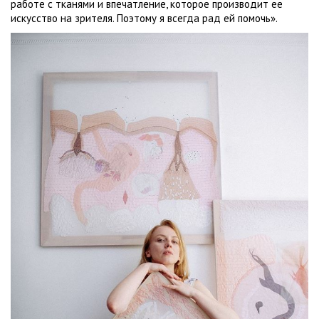
работе с тканями и впечатление, которое производит ее
искусство на зрителя. Поэтому я всегда рад ей помочь».