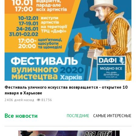
Фестиваль уличного искусства возвращается - открытие 10
января в Харькове
2406 дней назад
81736
Все новости
ПОСЛЕДНИЕ
САМЫЕ ИНТЕРЕСНЫЕ