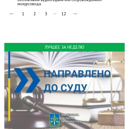
экскурсовода.
…
1
2
3
12
ЛУЧШЕЕ ЗА НЕДЕЛЮ