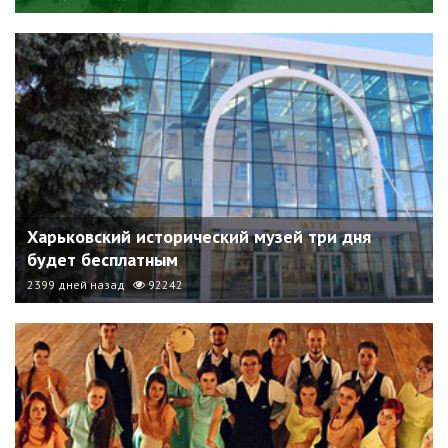
Харьковский исторический музей три дня
будет бесплатным
2399 дней назад
92242