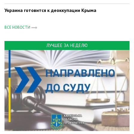
Украина готовится к деоккупации Крыма
ВСЕ НОВОСТИ
ЛУЧШЕЕ ЗА НЕДЕЛЮ