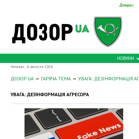
Дозоры:
НОВИНИ
Четверг , 6 августа 2026
ДОЗОР.UA
ГАРЯЧА ТЕМА
УВАГА: ДЕЗІНФОРМАЦІЯ А
УВАГА: ДЕЗІНФОРМАЦІЯ АГРЕСОРА