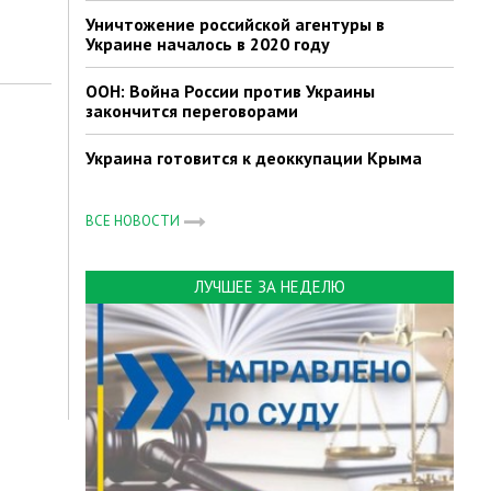
Уничтожение российской агентуры в
Украине началось в 2020 году
ООН: Война России против Украины
закончится переговорами
Украина готовится к деоккупации Крыма
ВСЕ НОВОСТИ
ЛУЧШЕЕ ЗА НЕДЕЛЮ