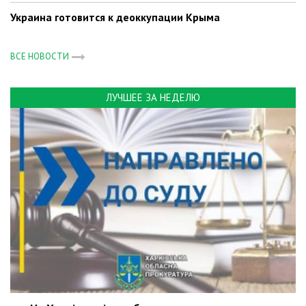
Украина готовится к деоккупации Крыма
ВСЕ НОВОСТИ
ЛУЧШЕЕ ЗА НЕДЕЛЮ