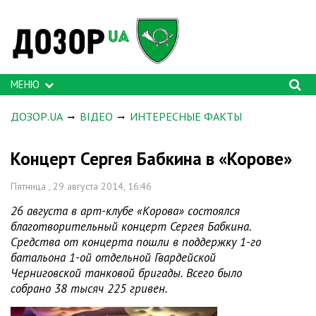
МЕНЮ
ДОЗОР.UA
ВІДЕО
ИНТЕРЕСНЫЕ ФАКТЫ
Концерт Сергея Бабкина в «Корове»
Пятница , 29 августа 2014, 16:46
26 августа в арт-клубе «Корова» состоялся
благотворительный концерт Сергея Бабкина.
Средства от концерта пошли в поддержку 1-го
батальона 1-ой отдельной Гвардейской
Черниговской танковой бригады. Всего было
собрано 38 тысяч 225 гривен.