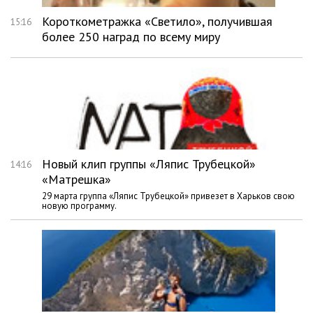
Короткометражка «Светило», получившая
15:16
более 250 наград по всему миру
Новый клип группы «Ляпис Трубецкой»
14:16
«Матрешка»
29 марта группа «Ляпис Трубецкой» привезет в Харьков свою
новую программу.