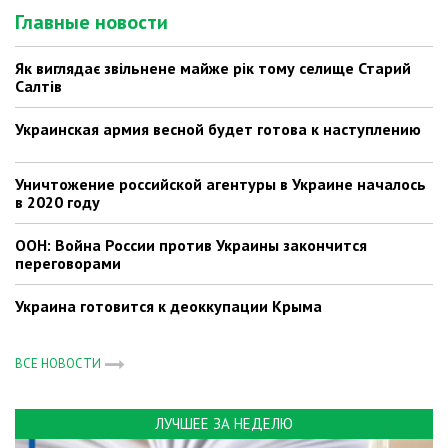
Главные новости
Як виглядає звільнене майже рік тому селище Старий
Салтів
Украинская армия весной будет готова к наступлению
Уничтожение российской агентуры в Украине началось
в 2020 году
ООН: Война России против Украины закончится
переговорами
Украина готовится к деоккупации Крыма
ВСЕ НОВОСТИ
ЛУЧШЕЕ ЗА НЕДЕЛЮ