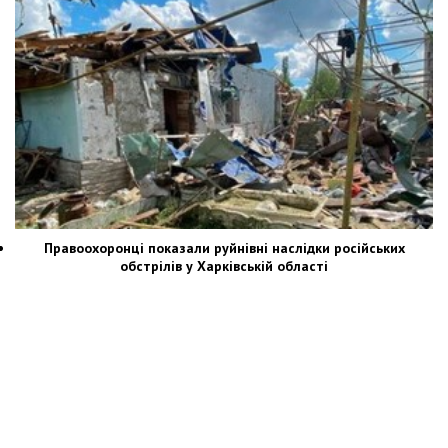
Правоохоронці показали руйнівні наслідки російських
обстрілів у Харківській області