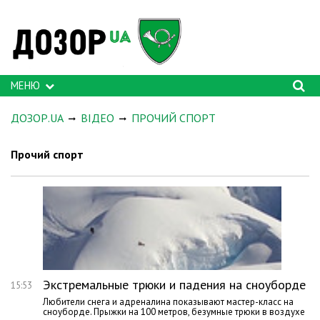
МЕНЮ
ДОЗОР.UA
ВІДЕО
ПРОЧИЙ СПОРТ
Прочий спорт
Экстремальные трюки и падения на сноуборде
15:53
Любители снега и адреналина показывают мастер-класс на
сноуборде. Прыжки на 100 метров, безумные трюки в воздухе