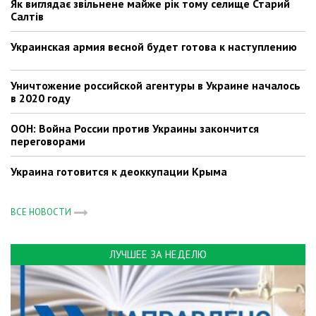
Як виглядає звільнене майже рік тому селище Старий
Салтів
Украинская армия весной будет готова к наступлению
Уничтожение российской агентуры в Украине началось
в 2020 году
ООН: Война России против Украины закончится
переговорами
Украина готовится к деоккупации Крыма
ВСЕ НОВОСТИ
ЛУЧШЕЕ ЗА НЕДЕЛЮ