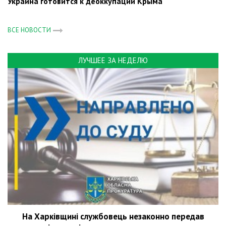
Украина готовится к деоккупации Крыма
ВСЕ НОВОСТИ
ЛУЧШЕЕ ЗА НЕДЕЛЮ
На Харківщині службовець незаконно передав