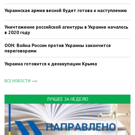
Украинская армия весной будет готова к наступлению
Уничтожение российской агентуры в Украине началось
в 2020 году
ООН: Война России против Украины закончится
переговорами
Украина готовится к деоккупации Крыма
ВСЕ НОВОСТИ
ЛУЧШЕЕ ЗА НЕДЕЛЮ