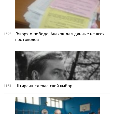
Говоря о победе, Аваков дал данные не всех
13:25
протоколов
Штирлиц сделал свой выбор
11:51