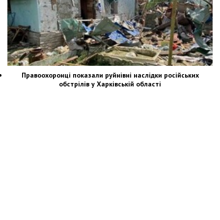
Правоохоронці показали руйнівні наслідки російських
обстрілів у Харківській області