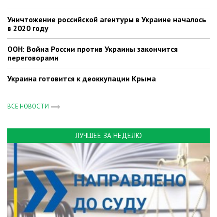
Уничтожение российской агентуры в Украине началось
в 2020 году
ООН: Война России против Украины закончится
переговорами
Украина готовится к деоккупации Крыма
ВСЕ НОВОСТИ
ЛУЧШЕЕ ЗА НЕДЕЛЮ