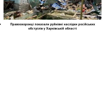
Правоохоронці показали руйнівні наслідки російських
обстрілів у Харківській області