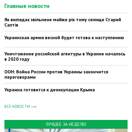
Главные новости
Як виглядає звільнене майже рік тому селище Старий
Салтів
Украинская армия весной будет готова к наступлению
Уничтожение российской агентуры в Украине началось
в 2020 году
ООН: Война России против Украины закончится
переговорами
Украина готовится к деоккупации Крыма
ВСЕ НОВОСТИ
ЛУЧШЕЕ ЗА НЕДЕЛЮ