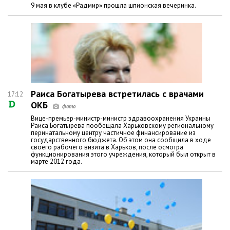
9 мая в клубе «Радмир» прошла шпионская вечеринка.
Раиса Богатырева встретилась с врачами
17:12
ОКБ
Вице-премьер-министр-министр здравоохранения Украины
Раиса Богатырева пообещала Харьковскому региональному
перинатальному центру частичное финансирование из
государственного бюджета. Об этом она сообщила в ходе
своего рабочего визита в Харьков, после осмотра
функционирования этого учреждения, который был открыт в
марте 2012 года.