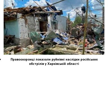
Правоохоронці показали руйнівні наслідки російських
обстрілів у Харківській області