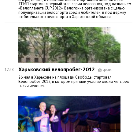
ТЕМП стартовал первый этап серии велогонок, под названием
«Велопланета CUP 2012». Велогонка организована с целью
популяризации велоспорта среди любителей, в поддержку
любительского велоспорта в Харьковской области.
Харьковский велопробег-2012
12:58
26 мая в Харькове на площади Свободы стартовал
Велопробег-2012, в котором приняли участие около четырех
тысяч человек.