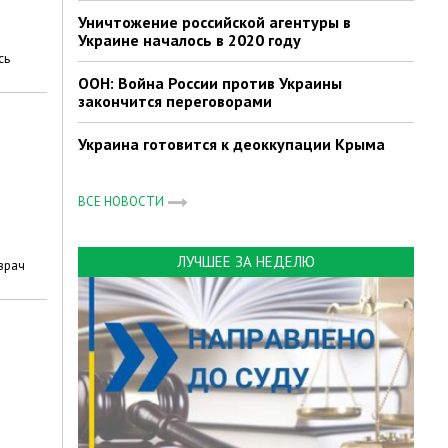
Уничтожение российской агентуры в
Украине началось в 2020 году
сь
ООН: Война России против Украины
закончится переговорами
Украина готовится к деоккупации Крыма
ВСЕ НОВОСТИ
ЛУЧШЕЕ ЗА НЕДЕЛЮ
врач