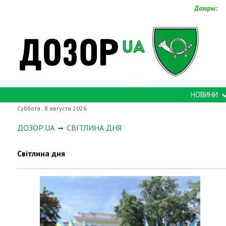
Дозоры:
НОВИНИ
Суббота , 8 августа 2026
ДОЗОР.UA
СВІТЛИНА ДНЯ
Світлина дня