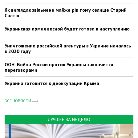
Як виглядає звільнене майже рік тому селище Старий
Салтів
Украинская армия весной будет готова к наступлению
Уничтожение российской агентуры в Украине началось
в 2020 году
ООН: Война России против Украины закончится
переговорами
Украина готовится к деоккупации Крыма
ВСЕ НОВОСТИ
ЛУЧШЕЕ ЗА НЕДЕЛЮ