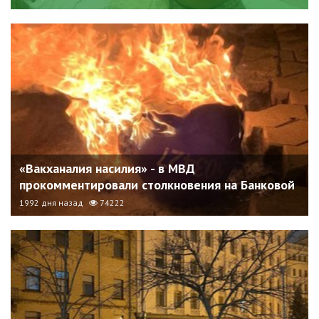
«Вакханалия насилия» - в МВД
прокомментировали столкновения на Банковой
1992 дня назад
74222