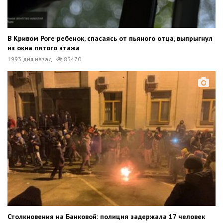
В Кривом Роге ребенок, спасаясь от пьяного отца, выпрыгнул
из окна пятого этажа
1993 дня назад
83470
Столкновения на Банковой: полиция задержала 17 человек