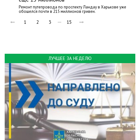
Ремонт путепровода по проспекту Ландау в Харькове уже
обошелся почти в 215 миллионов гривен.
…
1
2
3
15
ЛУЧШЕЕ ЗА НЕДЕЛЮ