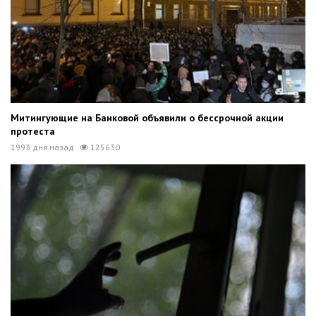
Митингующие на Банковой объявили о бессрочной акции
протеста
1993 дня назад
125630