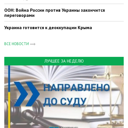
ООН: Война России против Украины закончится
переговорами
Украина готовится к деоккупации Крыма
ВСЕ НОВОСТИ
ЛУЧШЕЕ ЗА НЕДЕЛЮ