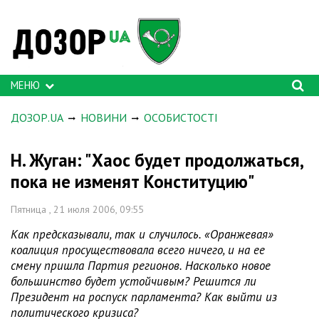
МЕНЮ
ДОЗОР.UA
НОВИНИ
ОСОБИСТОСТІ
Н. Жуган: "Хаос будет продолжаться,
пока не изменят Конституцию"
Пятница , 21 июля 2006, 09:55
Как предсказывали, так и случилось. «Оранжевая»
коалиция просуществовала всего ничего, и на ее
смену пришла Партия регионов. Насколько новое
большинство будет устойчивым? Решится ли
Президент на роспуск парламента? Как выйти из
политического кризиса?