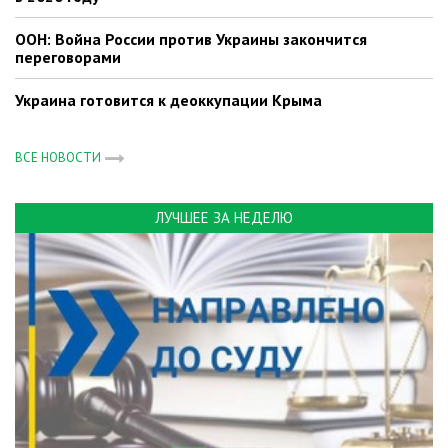
ООН: Война России против Украины закончится
переговорами
Украина готовится к деоккупации Крыма
ВСЕ НОВОСТИ
ЛУЧШЕЕ ЗА НЕДЕЛЮ