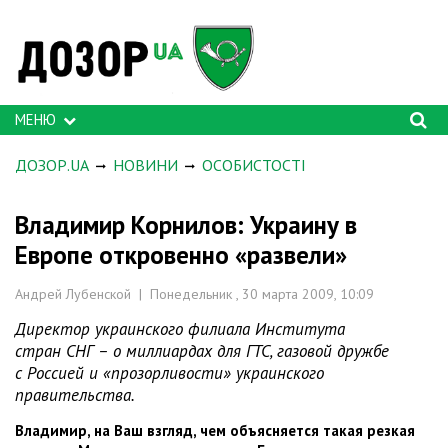
МЕНЮ
ДОЗОР.UA
НОВИНИ
ОСОБИСТОСТІ
Владимир Корнилов: Украину в
Европе откровенно «развели»
Андрей Лубенской | Понедельник , 30 марта 2009, 10:09
Директор украинского филиала Института
стран СНГ – о миллиардах для ГТС, газовой дружбе
с Россией и «прозорливости» украинского
правительства.
Владимир, на Ваш взгляд, чем объясняется такая резкая