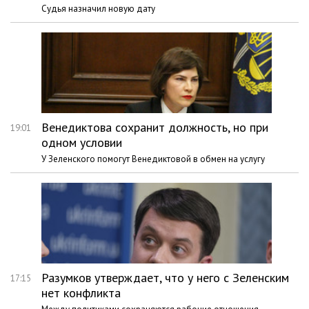
Судья назначил новую дату
Венедиктова сохранит должность, но при
19:01
одном условии
У Зеленского помогут Венедиктовой в обмен на услугу
Разумков утверждает, что у него с Зеленским
17:15
нет конфликта