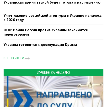
Украинская армия весной будет готова к наступлению
Уничтожение российской агентуры в Украине началось
в 2020 году
ООН: Война России против Украины закончится
переговорами
Украина готовится к деоккупации Крыма
ВСЕ НОВОСТИ
ЛУЧШЕЕ ЗА НЕДЕЛЮ