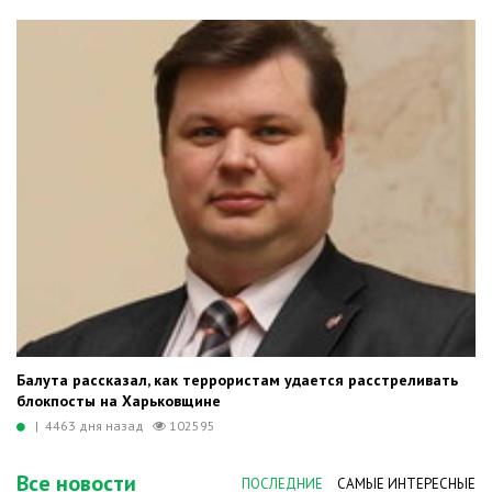
Балута рассказал, как террористам удается расстреливать
блокпосты на Харьковщине
| 4463 дня назад
102595
Все новости
ПОСЛЕДНИЕ
САМЫЕ ИНТЕРЕСНЫЕ