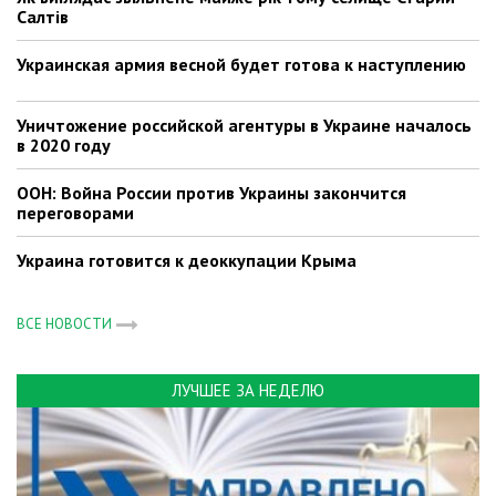
Салтів
Украинская армия весной будет готова к наступлению
Уничтожение российской агентуры в Украине началось
в 2020 году
ООН: Война России против Украины закончится
переговорами
Украина готовится к деоккупации Крыма
ВСЕ НОВОСТИ
ЛУЧШЕЕ ЗА НЕДЕЛЮ