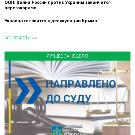
ООН: Война России против Украины закончится
переговорами
Украина готовится к деоккупации Крыма
ВСЕ НОВОСТИ
ЛУЧШЕЕ ЗА НЕДЕЛЮ