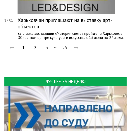
Харьковчан приглашают на выставку арт-
17:01
объектов
Выставка экспозиции «Материя света» пройдет в Харькове, в
Областном центре культуры и искусства с 13 июня по 27 июля.
…
1
2
3
25
ЛУЧШЕЕ ЗА НЕДЕЛЮ