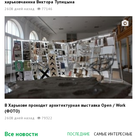
харьковчанина Виктора Тупицына
2608 дней назад
77146
В Харькове проходит архитектурная выставка Open / Work
(ФОТО)
2608 дней назад
79322
Все новости
ПОСЛЕДНИЕ
САМЫЕ ИНТЕРЕСНЫЕ