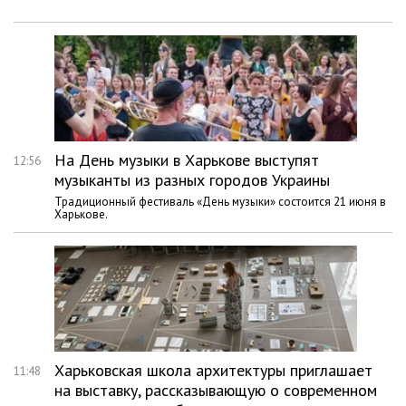
На День музыки в Харькове выступят
12:56
музыканты из разных городов Украины
Традиционный фестиваль «День музыки» состоится 21 июня в
Харькове.
Харьковская школа архитектуры приглашает
11:48
на выставку, рассказывающую о современном