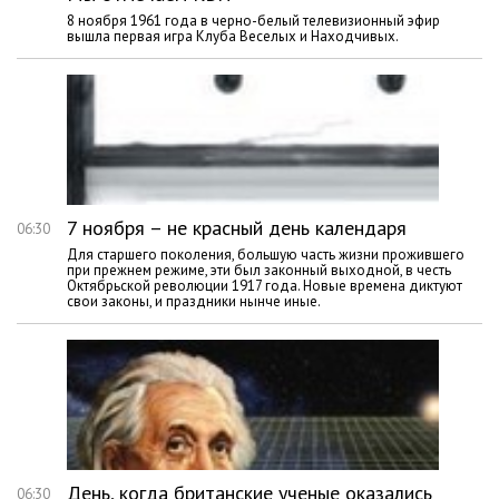
8 ноября 1961 года в черно-белый телевизионный эфир
вышла первая игра Клуба Веселых и Находчивых.
7 ноября – не красный день календаря
06:30
Для старшего поколения, большую часть жизни прожившего
при прежнем режиме, эти был законный выходной, в честь
Октябрьской революции 1917 года. Новые времена диктуют
свои законы, и праздники нынче иные.
День, когда британские ученые оказались
06:30