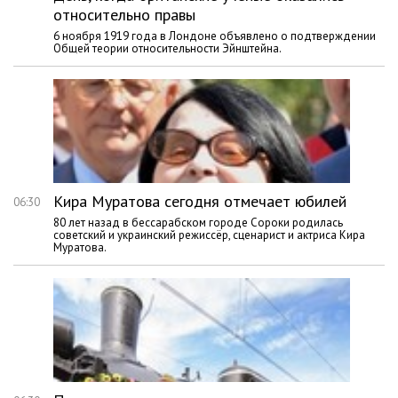
относительно правы
6 ноября 1919 года в Лондоне объявлено о подтверждении
Общей теории относительности Эйнштейна.
Кира Муратова сегодня отмечает юбилей
06:30
80 лет назад в бессарабском городе Сороки родилась
советский и украинский режиссёр, сценарист и актриса Кира
Муратова.