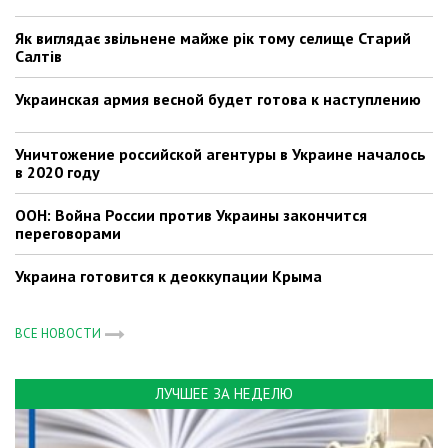
Як виглядає звільнене майже рік тому селище Старий
Салтів
Украинская армия весной будет готова к наступлению
Уничтожение российской агентуры в Украине началось
в 2020 году
ООН: Война России против Украины закончится
переговорами
Украина готовится к деоккупации Крыма
ВСЕ НОВОСТИ
ЛУЧШЕЕ ЗА НЕДЕЛЮ