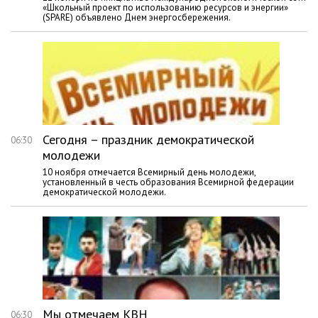
«Школьный проект по использованию ресурсов и энергии»
(SPARE) объявлено Днем энергосбережения.
Сегодня – праздник демократической
06:30
молодежи
10 ноября отмечается Всемирный день молодежи,
установленный в честь образования Всемирной федерации
демократической молодежи.
Мы отмечаем КВН
06:30