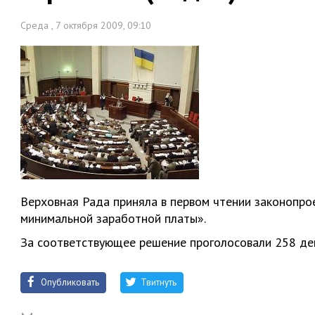
Среда , 7 октября 2009, 09:10
Верховная Рада приняла в первом чтении законопро
минимальной заработной платы».
За соответствующее решение проголосовали 258 де
Опубликовать
Твитнуть