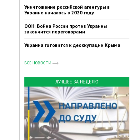
Уничтожение российской агентуры в
Украине началось в 2020 году
ООН: Война России против Украины
закончится переговорами
Украина готовится к деоккупации Крыма
ВСЕ НОВОСТИ
ЛУЧШЕЕ ЗА НЕДЕЛЮ