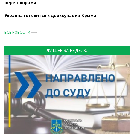
переговорами
Украина готовится к деоккупации Крыма
ВСЕ НОВОСТИ
ЛУЧШЕЕ ЗА НЕДЕЛЮ