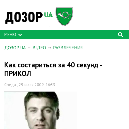
МЕНЮ
ДОЗОР.UA
ВІДЕО
РАЗВЛЕЧЕНИЯ
Как состариться за 40 секунд -
ПРИКОЛ
Среда , 29 июля 2009, 16:33