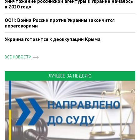
Уничтожение российской агентуры в Украине началось
в 2020 году
ООН: Война России против Украины закончится
переговорами
Украина готовится к деоккупации Крыма
ВСЕ НОВОСТИ
ЛУЧШЕЕ ЗА НЕДЕЛЮ