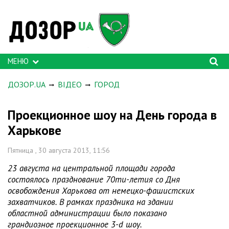
МЕНЮ
ДОЗОР.UA
ВІДЕО
ГОРОД
Проекционное шоу на День города в
Харькове
Пятница , 30 августа 2013, 11:56
23 августа на центральной площади города
состоялось празднование 70ти-летия со Дня
освобождения Харькова от немецко-фашистских
захватчиков. В рамках праздника на здании
областной администрации было показано
грандиозное проекционное 3-d шоу.