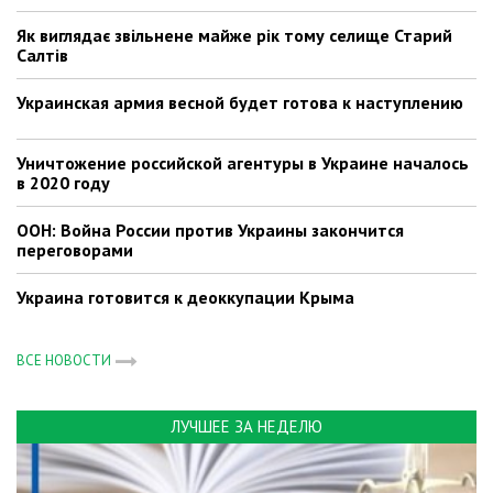
Як виглядає звільнене майже рік тому селище Старий
Салтів
Украинская армия весной будет готова к наступлению
Уничтожение российской агентуры в Украине началось
в 2020 году
ООН: Война России против Украины закончится
переговорами
Украина готовится к деоккупации Крыма
ВСЕ НОВОСТИ
ЛУЧШЕЕ ЗА НЕДЕЛЮ