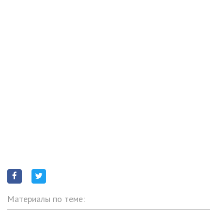
Материалы по теме: