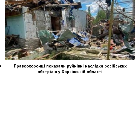
Правоохоронці показали руйнівні наслідки російських
обстрілів у Харківській області