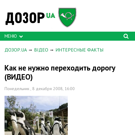
МЕНЮ
ДОЗОР.UA
ВІДЕО
ИНТЕРЕСНЫЕ ФАКТЫ
Как не нужно переходить дорогу
(ВИДЕО)
Понедельник , 8 декабря 2008, 16:00