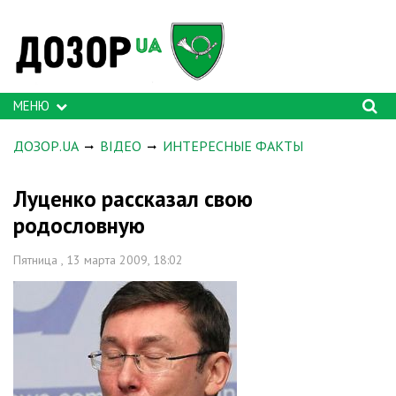
МЕНЮ
ДОЗОР.UA
ВІДЕО
ИНТЕРЕСНЫЕ ФАКТЫ
Луценко рассказал свою
родословную
Пятница , 13 марта 2009, 18:02