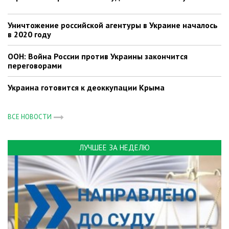
Уничтожение российской агентуры в Украине началось
в 2020 году
ООН: Война России против Украины закончится
переговорами
Украина готовится к деоккупации Крыма
ВСЕ НОВОСТИ
ЛУЧШЕЕ ЗА НЕДЕЛЮ