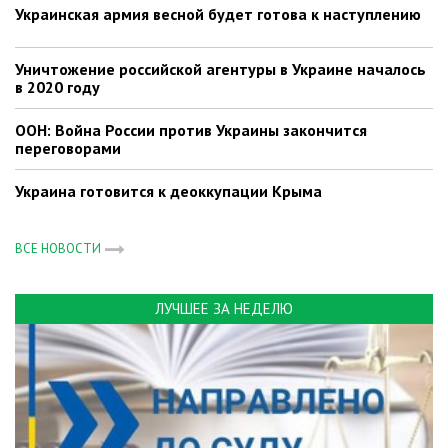
Украинская армия весной будет готова к наступлению
Уничтожение российской агентуры в Украине началось
в 2020 году
ООН: Война России против Украины закончится
переговорами
Украина готовится к деоккупации Крыма
ВСЕ НОВОСТИ
ЛУЧШЕЕ ЗА НЕДЕЛЮ