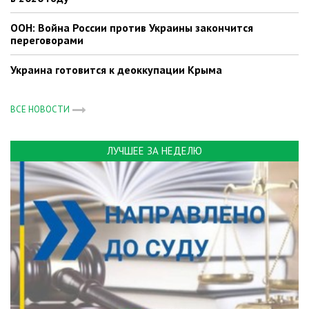
ООН: Война России против Украины закончится
переговорами
Украина готовится к деоккупации Крыма
ВСЕ НОВОСТИ
ЛУЧШЕЕ ЗА НЕДЕЛЮ