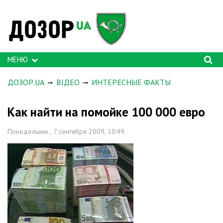
МЕНЮ
ДОЗОР.UA
ВІДЕО
ИНТЕРЕСНЫЕ ФАКТЫ
Как найти на помойке 100 000 евро
Понедельник , 7 сентября 2009, 10:49