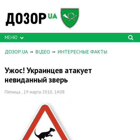
МЕНЮ
ДОЗОР.UA
ВІДЕО
ИНТЕРЕСНЫЕ ФАКТЫ
Ужос! Украинцев атакует
невиданный зверь
Пятница , 19 марта 2010, 14:08