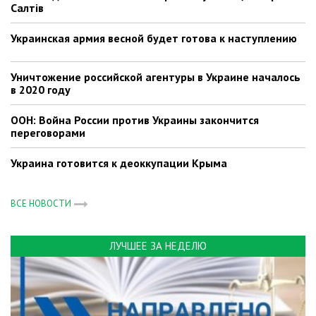
Салтів
Украинская армия весной будет готова к наступлению
Уничтожение российской агентуры в Украине началось
в 2020 году
ООН: Война России против Украины закончится
переговорами
Украина готовится к деоккупации Крыма
ВСЕ НОВОСТИ
ЛУЧШЕЕ ЗА НЕДЕЛЮ