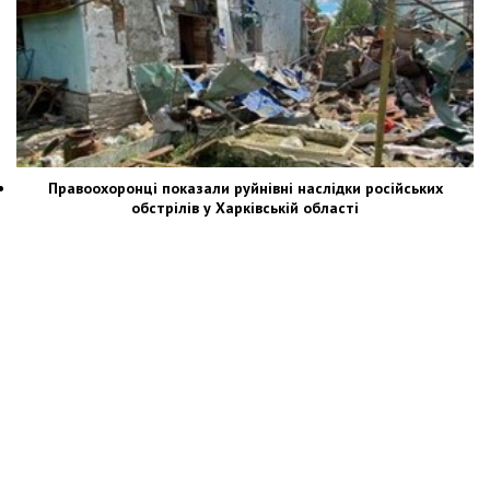
Правоохоронці показали руйнівні наслідки російських
обстрілів у Харківській області