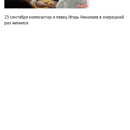
23 сентября композитор и певец Игорь Николаев в очередной
раз женился.