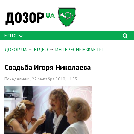
МЕНЮ
ДОЗОР.UA
ВІДЕО
ИНТЕРЕСНЫЕ ФАКТЫ
Свадьба Игоря Николаева
Понедельник , 27 сентября 2010, 11:53