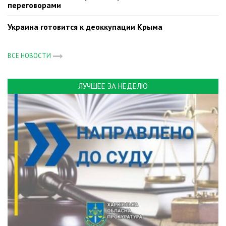
переговорами
Украина готовится к деоккупации Крыма
ВСЕ НОВОСТИ
ЛУЧШЕЕ ЗА НЕДЕЛЮ