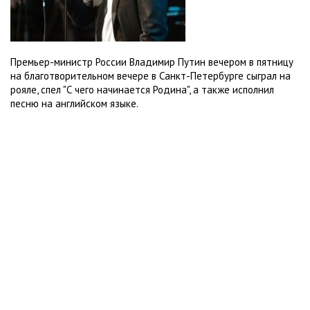
Премьер-министр России Владимир Путин вечером в пятницу
на благотворительном вечере в Санкт-Петербурге сыграл на
рояле, спел "С чего начинается Родина", а также исполнил
песню на английском языке.