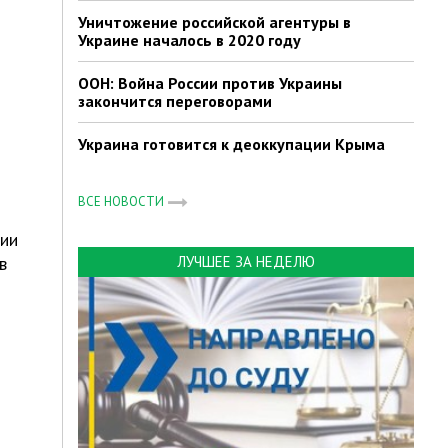
Уничтожение российской агентуры в
Украине началось в 2020 году
ООН: Война России против Украины
закончится переговорами
Украина готовится к деоккупации Крыма
ВСЕ НОВОСТИ
нии
в
ЛУЧШЕЕ ЗА НЕДЕЛЮ