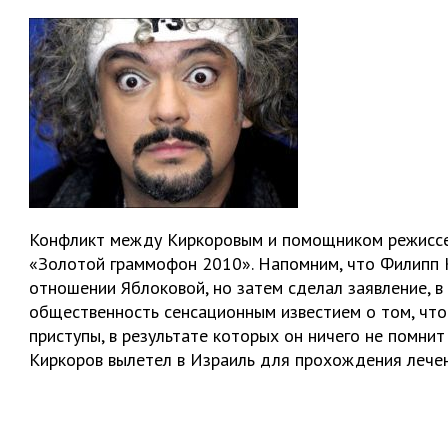
Конфликт между Киркоровым и помощником режиссе
«Золотой граммофон 2010». Напомним, что Филипп 
отношении Яблоковой, но затем сделал заявление, в
общественность сенсационным известием о том, что 
приступы, в результате которых он ничего не помни
Киркоров вылетел в Израиль для прохождения лечен