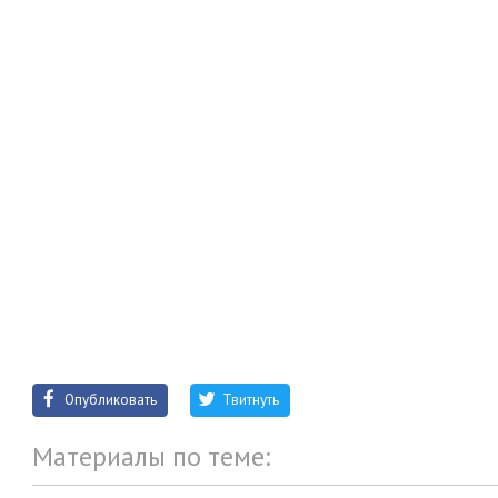
Опубликовать
Твитнуть
Материалы по теме: