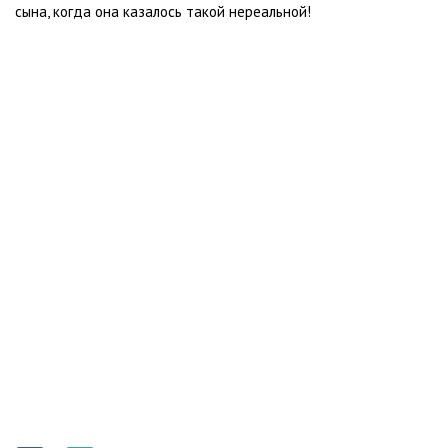
сына, когда она казалось такой нереальной!