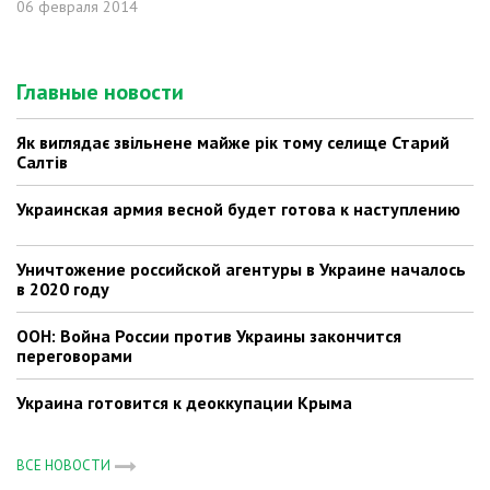
06 февраля 2014
Главные новости
Як виглядає звільнене майже рік тому селище Старий
Салтів
Украинская армия весной будет готова к наступлению
Уничтожение российской агентуры в Украине началось
в 2020 году
ООН: Война России против Украины закончится
переговорами
Украина готовится к деоккупации Крыма
ВСЕ НОВОСТИ