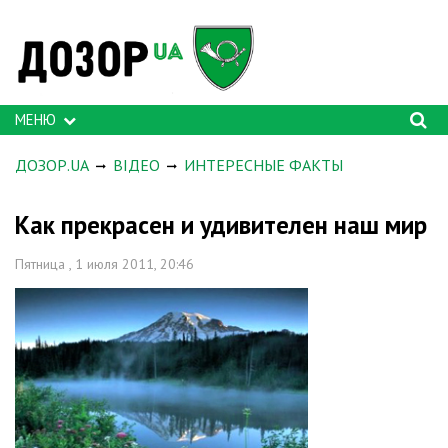
МЕНЮ
ДОЗОР.UA
ВІДЕО
ИНТЕРЕСНЫЕ ФАКТЫ
Как прекрасен и удивителен наш мир
Пятница , 1 июля 2011, 20:46