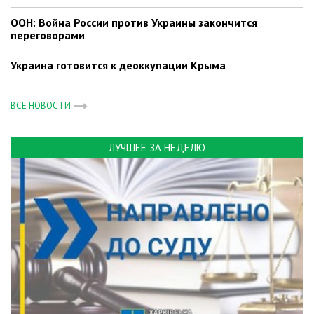
ООН: Война России против Украины закончится
переговорами
Украина готовится к деоккупации Крыма
ВСЕ НОВОСТИ
ЛУЧШЕЕ ЗА НЕДЕЛЮ