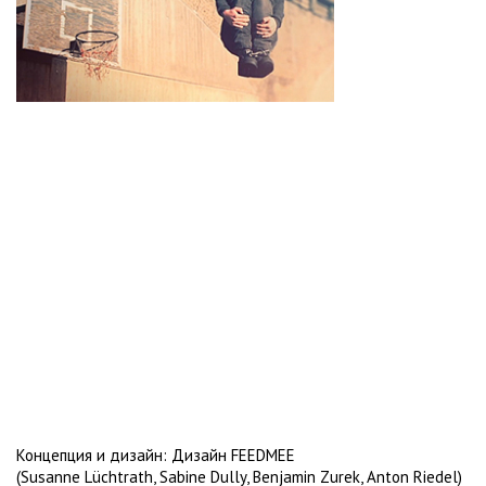
Концепция и дизайн: Дизайн FEEDMEE
(Susanne Lüchtrath, Sabine Dully, Benjamin Zurek, Anton Riedel)