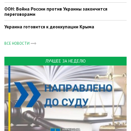
ООН: Война России против Украины закончится
переговорами
Украина готовится к деоккупации Крыма
ВСЕ НОВОСТИ
ЛУЧШЕЕ ЗА НЕДЕЛЮ