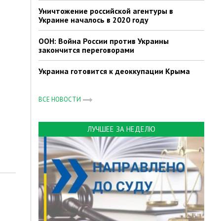
Уничтожение российской агентуры в
Украине началось в 2020 году
ООН: Война России против Украины
закончится переговорами
Украина готовится к деоккупации Крыма
ВСЕ НОВОСТИ
ЛУЧШЕЕ ЗА НЕДЕЛЮ