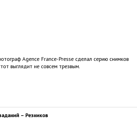
фотограф Agence France-Presse сделал серию снимков
тот выглядит не совсем трезвым.
заданий – Резников