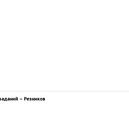
заданий – Резников