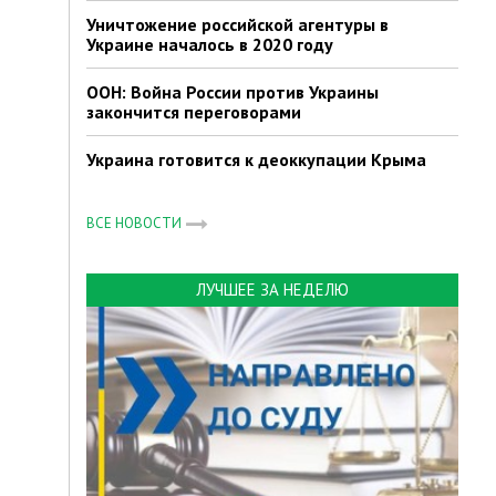
Уничтожение российской агентуры в
Украине началось в 2020 году
ООН: Война России против Украины
закончится переговорами
Украина готовится к деоккупации Крыма
ВСЕ НОВОСТИ
ЛУЧШЕЕ ЗА НЕДЕЛЮ