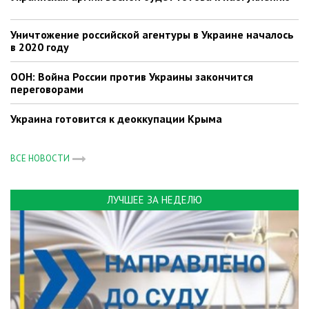
Уничтожение российской агентуры в Украине началось
в 2020 году
ООН: Война России против Украины закончится
переговорами
Украина готовится к деоккупации Крыма
ВСЕ НОВОСТИ
ЛУЧШЕЕ ЗА НЕДЕЛЮ