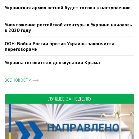
Украинская армия весной будет готова к наступлению
Уничтожение российской агентуры в Украине началось
в 2020 году
ООН: Война России против Украины закончится
переговорами
Украина готовится к деоккупации Крыма
ВСЕ НОВОСТИ
ЛУЧШЕЕ ЗА НЕДЕЛЮ