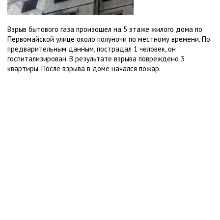
Взрыв бытового газа произошел на 5 этаже жилого дома по
Первомайской улице около полуночи по местному времени. По
предварительным данным, пострадал 1 человек, он
госпитализирован. В результате взрыва повреждено 3
квартиры. После взрыва в доме начался пожар.