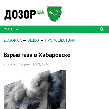
МЕНЮ
ДОЗОР.UA
ВІДЕО
ПРОИСШЕСТВИЯ
Взрыв газа в Хабаровске
Вторник , 7 апреля 2009, 17:53