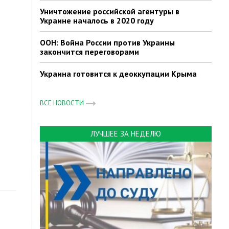
Уничтожение российской агентуры в
Украине началось в 2020 году
ООН: Война России против Украины
закончится переговорами
Украина готовится к деоккупации Крыма
ВСЕ НОВОСТИ
ЛУЧШЕЕ ЗА НЕДЕЛЮ