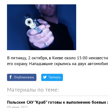
В пятницу, 2 октября, в Киеве около 15:00 неизвес
его охрану. Нападавшие скрылись на двух автомобил
Опубликовать
Твитнуть
Материалы по теме:
Польские САУ "Краб" готовы к выполнению боевых 
09 июня 2022