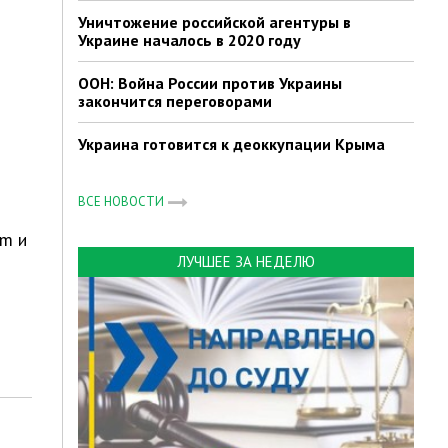
Уничтожение российской агентуры в
Украине началось в 2020 году
ООН: Война России против Украины
закончится переговорами
Украина готовится к деоккупации Крыма
ВСЕ НОВОСТИ
om и
ЛУЧШЕЕ ЗА НЕДЕЛЮ