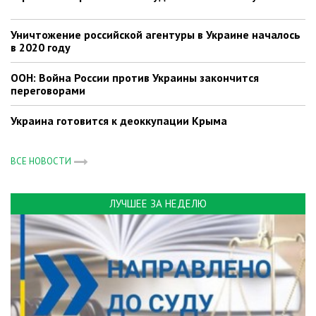
Уничтожение российской агентуры в Украине началось
в 2020 году
ООН: Война России против Украины закончится
переговорами
Украина готовится к деоккупации Крыма
ВСЕ НОВОСТИ
ЛУЧШЕЕ ЗА НЕДЕЛЮ