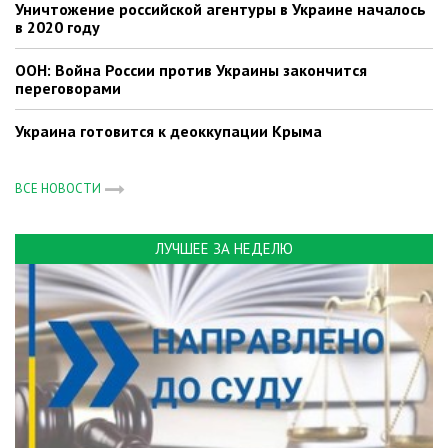
Уничтожение российской агентуры в Украине началось
в 2020 году
ООН: Война России против Украины закончится
переговорами
Украина готовится к деоккупации Крыма
ВСЕ НОВОСТИ
ЛУЧШЕЕ ЗА НЕДЕЛЮ